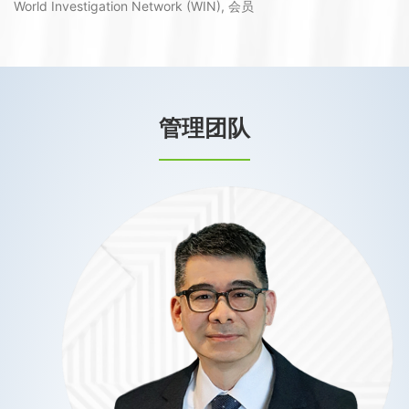
World Investigation Network (WIN), 会员
管理团队