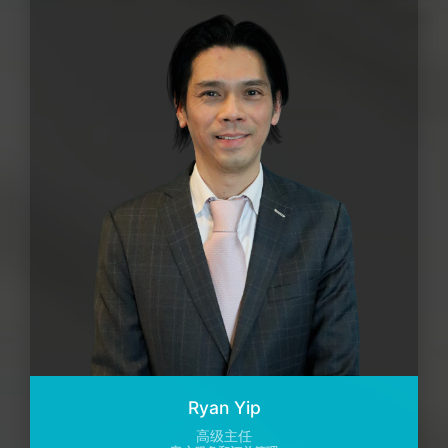
Ryan Yip
高级主任