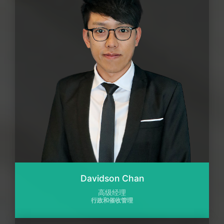
Davidson Chan
高级经理
行政和催收管理