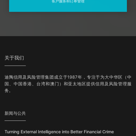
客户服务和订单管理
关于我们
迪陶信用及风险管理集团成立于1987年，专注于为大中华区（中
国、中国香港、台湾和澳门）和亚太地区提供信用及风险管理服
务。
新闻与公共
Turning External Intelligence into Better Financial Crime