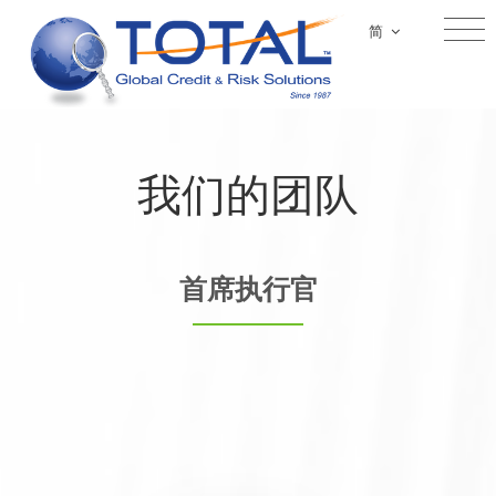
简
我们的团队
首席执行官