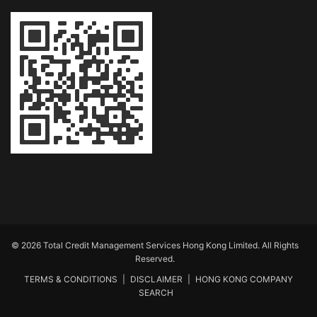
© 2026 Total Credit Management Services Hong Kong Limited. All Rights
Reserved.
TERMS & CONDITIONS
|
DISCLAIMER
|
HONG KONG COMPANY
SEARCH