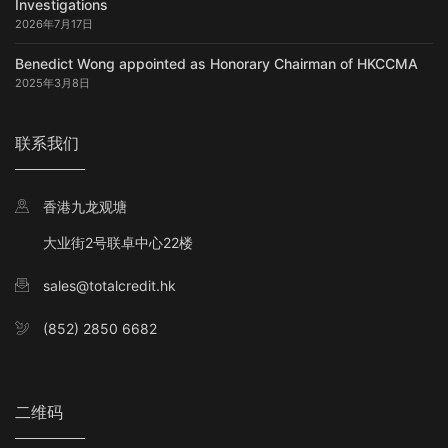
Investigations
2026年7月17日
Benedict Wong appointed as Honorary Chairman of HKCCMA
2025年3月8日
联系我们
香港九龙观塘
大业街2号联卓中心22楼
sales@totalcredit.hk
(852) 2850 6682
二维码