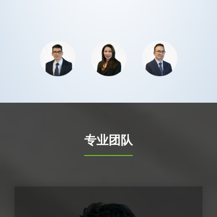
监。
专业团队