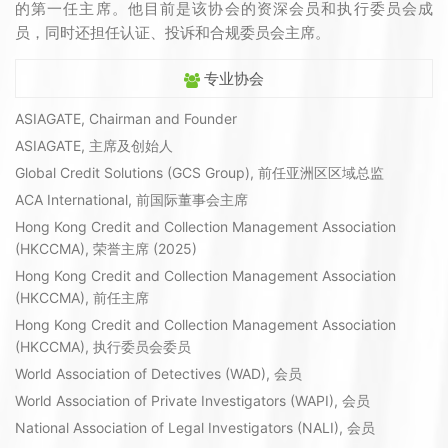
的第一任主席。他目前是该协会的资深会员和执行委员会成
员，同时还担任认证、投诉和合规委员会主席。
专业协会
ASIAGATE, Chairman and Founder
ASIAGATE, 主席及创始人
Global Credit Solutions (GCS Group), 前任亚洲区区域总监
ACA International, 前国际董事会主席
Hong Kong Credit and Collection Management Association
(HKCCMA), 荣誉主席 (2025)
Hong Kong Credit and Collection Management Association
(HKCCMA), 前任主席
Hong Kong Credit and Collection Management Association
(HKCCMA), 执行委员会委员
World Association of Detectives (WAD), 会员
World Association of Private Investigators (WAPI), 会员
National Association of Legal Investigators (NALI), 会员